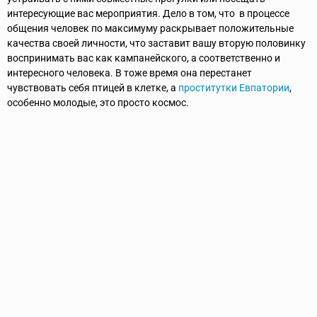
интересующие вас мероприятия. Дело в том, что в процессе
общения человек по максимуму раскрывает положительные
качества своей личности, что заставит вашу вторую половинку
воспринимать вас как кампанейского, а соответственно и
интересного человека. В тоже время она перестанет
чувствовать себя птицей в клетке, а
проститутки Евпатории
,
особенно молодые, это просто космос.