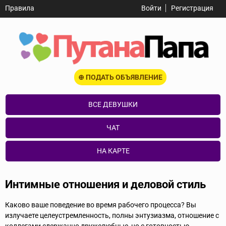
Правила
Войти
Регистрация
⊕ ПОДАТЬ ОБЪЯВЛЕНИЕ
ВСЕ ДЕВУШКИ
ЧАТ
НА КАРТЕ
Интимные отношения и деловой стиль
Каково ваше поведение во время рабочего процесса? Вы
излучаете целеустремленность, полны энтузиазма, отношение с